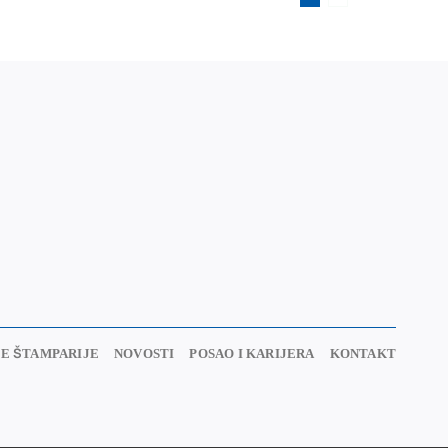
E ŠTAMPARIJE
NOVOSTI
POSAO I KARIJERA
KONTAKT