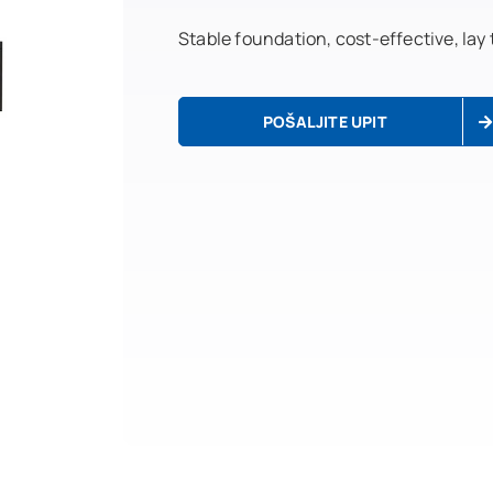
Stable foundation, cost-effective, lay
POŠALJITE UPIT