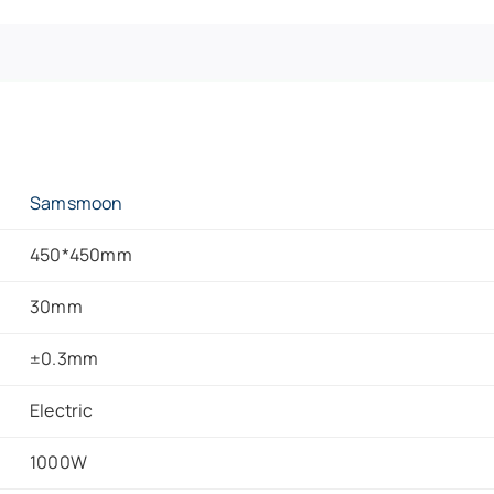
Samsmoon
450*450mm
30mm
±0.3mm
Electric
1000W