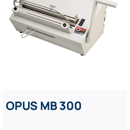
OPUS MB 300