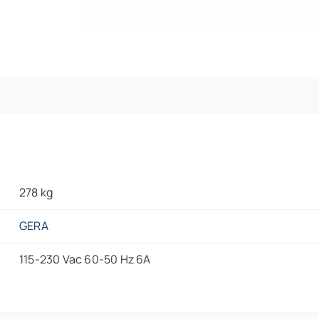
278 kg
GERA
115-230 Vac 60-50 Hz 6A