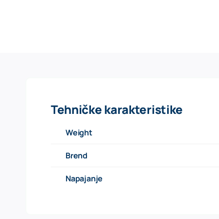
Tehničke karakteristike
Weight
Brend
Napajanje