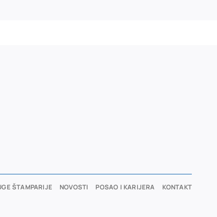
UGE ŠTAMPARIJE
NOVOSTI
POSAO I KARIJERA
KONTAKT