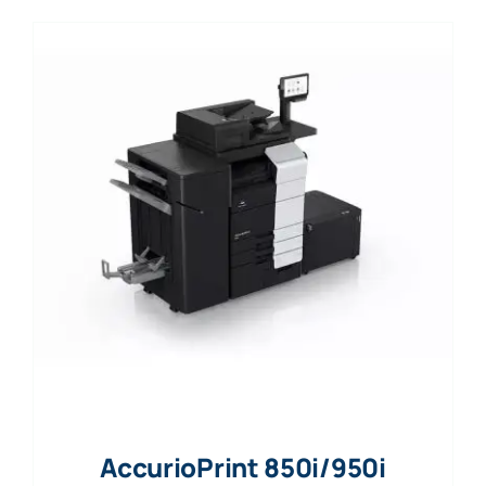
AccurioPrint 850i/950i